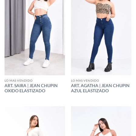
LO MAS VENDIDO
LO MAS VENDIDO
ART. SAIRA | JEAN CHUPIN
ART. AGATHA | JEAN CHUPIN
OXIDO ELASTIZADO
AZUL ELASTIZADO