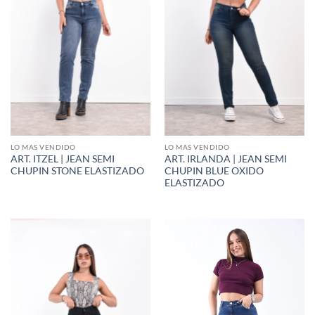
LO MAS VENDIDO
LO MAS VENDIDO
ART. ITZEL | JEAN SEMI
ART. IRLANDA | JEAN SEMI
CHUPIN STONE ELASTIZADO
CHUPIN BLUE OXIDO
ELASTIZADO