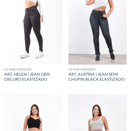
LO MAS VENDIDO
LO MAS VENDIDO
ART. HELEN | JEAN GRIS
ART. AUSTRIA | JEAN SEMI
OSCURO ELASTIZADO
CHUPIN BLACK ELASTIZADO