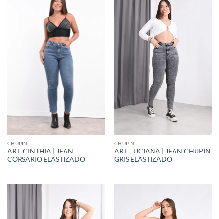
CHUPIN
CHUPIN
ART. CINTHIA | JEAN
ART. LUCIANA | JEAN CHUPIN
CORSARIO ELASTIZADO
GRIS ELASTIZADO