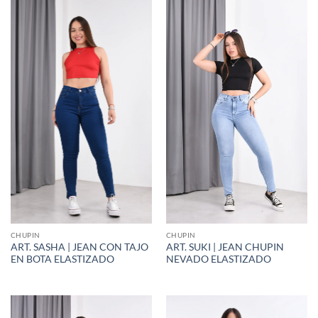
CHUPIN
CHUPIN
ART. SASHA | JEAN CON TAJO
ART. SUKI | JEAN CHUPIN
EN BOTA ELASTIZADO
NEVADO ELASTIZADO