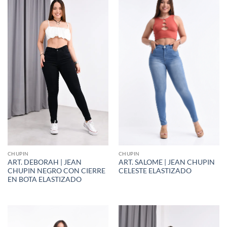
CHUPIN
CHUPIN
ART. DEBORAH | JEAN
ART. SALOME | JEAN CHUPIN
CHUPIN NEGRO CON CIERRE
CELESTE ELASTIZADO
EN BOTA ELASTIZADO