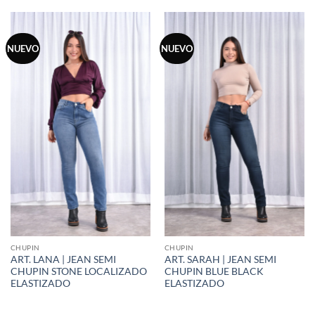
NUEVO
NUEVO
CHUPIN
CHUPIN
ART. LANA | JEAN SEMI
ART. SARAH | JEAN SEMI
CHUPIN STONE LOCALIZADO
CHUPIN BLUE BLACK
ELASTIZADO
ELASTIZADO