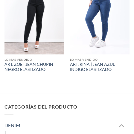
LO MAS VENDIDO
LO MAS VENDIDO
ART. ZOE | JEAN CHUPIN
ART. RINA | JEAN AZUL
NEGRO ELASTIZADO
INDIGO ELASTIZADO
CATEGORÍAS DEL PRODUCTO
DENIM