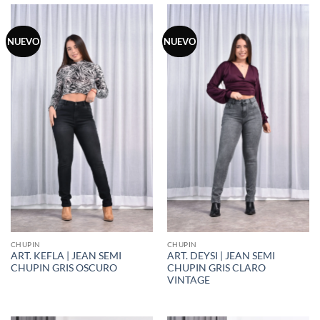
NUEVO
NUEVO
CHUPIN
CHUPIN
ART. KEFLA | JEAN SEMI
ART. DEYSI | JEAN SEMI
CHUPIN GRIS OSCURO
CHUPIN GRIS CLARO
VINTAGE