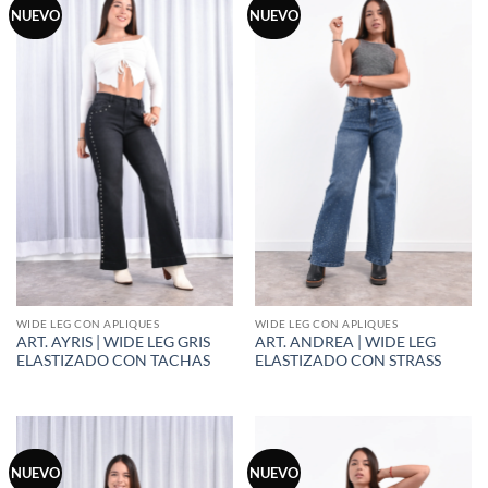
NUEVO
NUEVO
WIDE LEG CON APLIQUES
WIDE LEG CON APLIQUES
ART. AYRIS | WIDE LEG GRIS
ART. ANDREA | WIDE LEG
ELASTIZADO CON TACHAS
ELASTIZADO CON STRASS
NUEVO
NUEVO