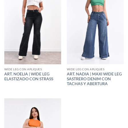
WIDE LEG CON APLIQUES
WIDE LEG CON APLIQUES
ART. NOELIA | WIDE LEG
ART. NADIA | MAXI WIDE LEG
ELASTIZADO CON STRASS
SASTRERO DENIM CON
TACHAS Y ABERTURA