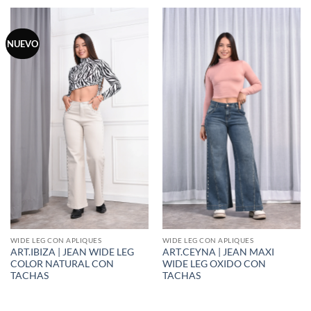
NUEVO
WIDE LEG CON APLIQUES
WIDE LEG CON APLIQUES
ART.IBIZA | JEAN WIDE LEG
ART.CEYNA | JEAN MAXI
COLOR NATURAL CON
WIDE LEG OXIDO CON
TACHAS
TACHAS