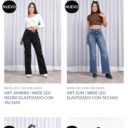
NUEVO
NUEVO
WIDE LEG CON APLIQUES
WIDE LEG CON APLIQUES
ART. AMIRRA | WIDE LEG
ART. EUN | WIDE LEG
NEGRO ELASTIZADO CON
ELASTIZADO CON TACHAS
TACHAS