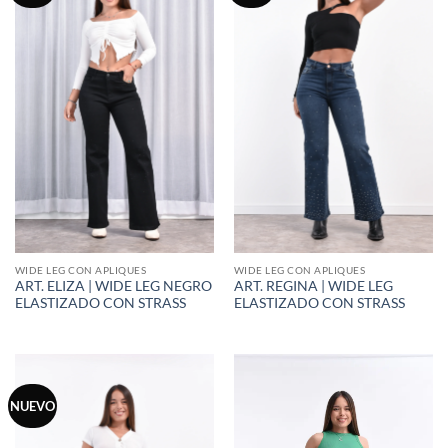
WIDE LEG CON APLIQUES
WIDE LEG CON APLIQUES
ART. ELIZA | WIDE LEG NEGRO
ART. REGINA | WIDE LEG
ELASTIZADO CON STRASS
ELASTIZADO CON STRASS
NUEVO