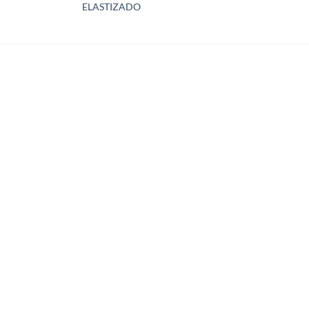
ELASTIZADO