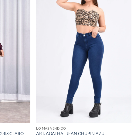
LO MAS VENDIDO
 GRIS CLARO
ART. AGATHA | JEAN CHUPIN AZUL