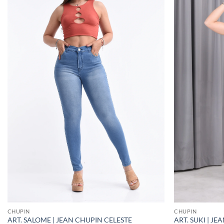
CHUPIN
CHUPIN
ART. SALOME | JEAN CHUPIN CELESTE
ART. SUKI | J