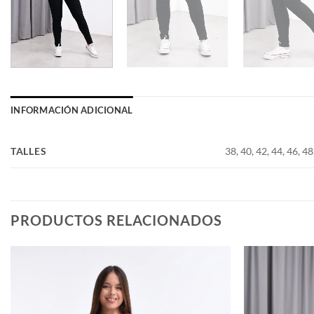
INFORMACIÓN ADICIONAL
TALLES
38, 40, 42, 44, 46, 48
PRODUCTOS RELACIONADOS