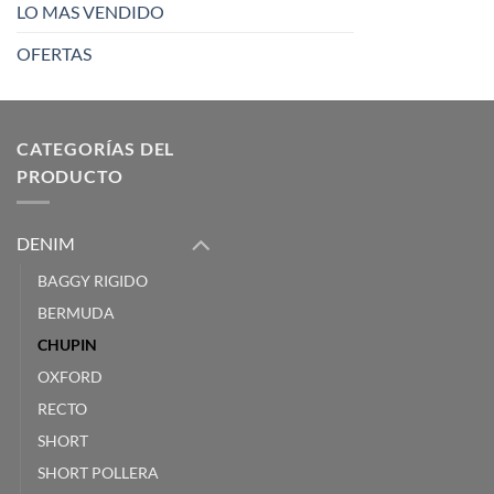
LO MAS VENDIDO
OFERTAS
CATEGORÍAS DEL
PRODUCTO
DENIM
BAGGY RIGIDO
BERMUDA
CHUPIN
OXFORD
RECTO
SHORT
SHORT POLLERA