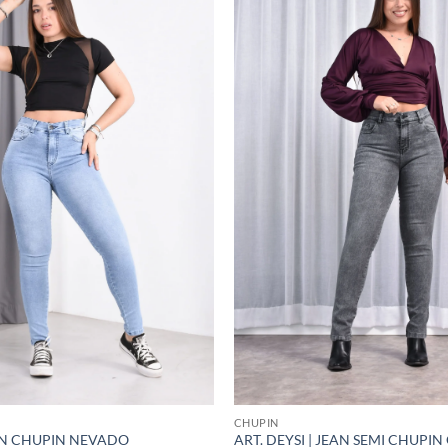
CHUPIN
EAN CHUPIN NEVADO
ART. DEYSI | JEAN SEMI CHUPIN