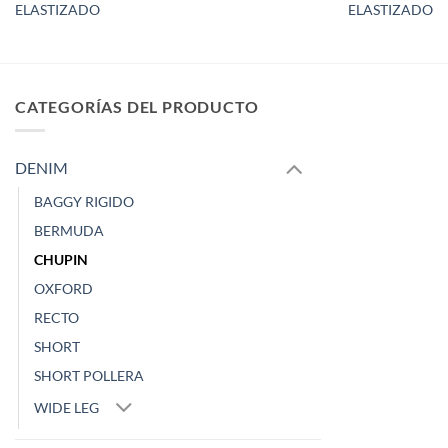
ELASTIZADO
ELASTIZADO
CATEGORÍAS DEL PRODUCTO
DENIM
BAGGY RIGIDO
BERMUDA
CHUPIN
OXFORD
RECTO
SHORT
SHORT POLLERA
WIDE LEG