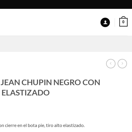
0
| JEAN CHUPIN NEGRO CON
A ELASTIZADO
 cierre en el bota pie, tiro alto elastizado.