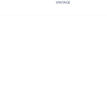
VINTAGE