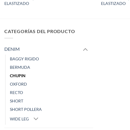
ELASTIZADO
ELASTIZADO
CATEGORÍAS DEL PRODUCTO
DENIM
BAGGY RIGIDO
BERMUDA
CHUPIN
OXFORD
RECTO
SHORT
SHORT POLLERA
WIDE LEG