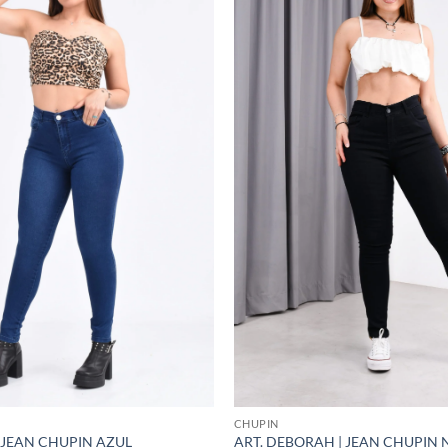
CHUPIN
| JEAN CHUPIN AZUL
ART. DEBORAH | JEAN CHUPIN