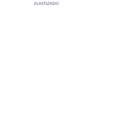
ELASTIZADO