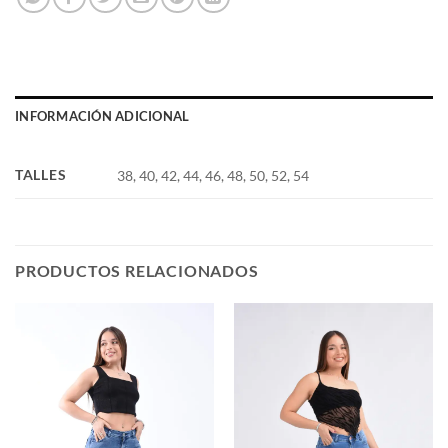
INFORMACIÓN ADICIONAL
TALLES
38, 40, 42, 44, 46, 48, 50, 52, 54
PRODUCTOS RELACIONADOS