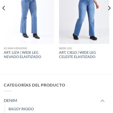
LO MAS VENDIDO
WIDE LEG
ART. LIZA | WIDE LEG
ART. CIELO | WIDE LEG
NEVADO ELASTIZADO
CELESTE ELASTIZADO
CATEGORÍAS DEL PRODUCTO
DENIM
BAGGY RIGIDO