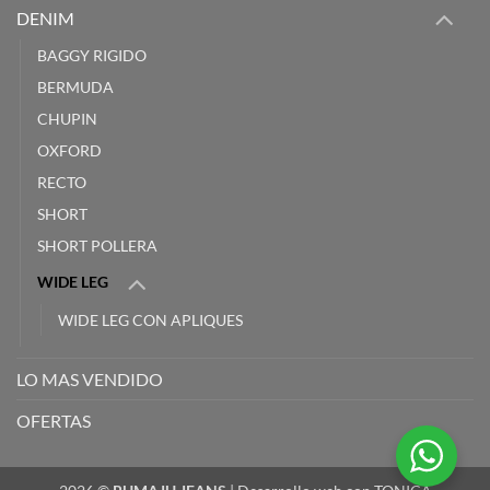
DENIM
BAGGY RIGIDO
BERMUDA
CHUPIN
OXFORD
RECTO
SHORT
SHORT POLLERA
WIDE LEG
WIDE LEG CON APLIQUES
LO MAS VENDIDO
OFERTAS