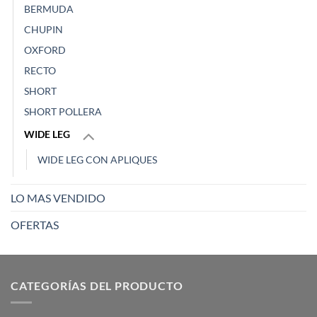
BERMUDA
CHUPIN
OXFORD
RECTO
SHORT
SHORT POLLERA
WIDE LEG
WIDE LEG CON APLIQUES
LO MAS VENDIDO
OFERTAS
CATEGORÍAS DEL PRODUCTO