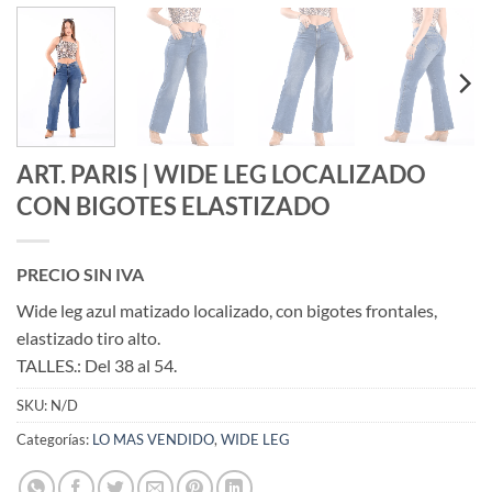
ART. PARIS | WIDE LEG LOCALIZADO
CON BIGOTES ELASTIZADO
PRECIO SIN IVA
Wide leg azul matizado localizado, con bigotes frontales,
elastizado tiro alto.
TALLES.: Del 38 al 54.
SKU:
N/D
Categorías:
LO MAS VENDIDO
,
WIDE LEG