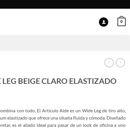
0
DE LEG BEIGE CLARO ELASTIZADO
ombina con todo. El Artículo Aide es un Wide Leg de tiro alto,
m elastizado que ofrece una silueta fluida y cómoda. Diseñado
retar, es el aliado ideal para pasar de un look de oficina a uno