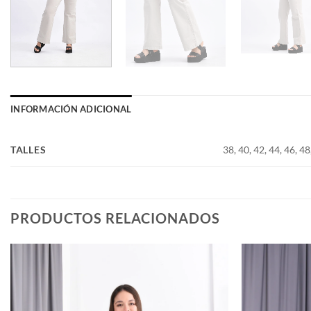
INFORMACIÓN ADICIONAL
TALLES
38, 40, 42, 44, 46, 48
PRODUCTOS RELACIONADOS