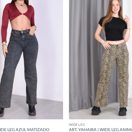
WIDE LEG
WIDE LEG AZUL MATIZADO
ART. YAHAIRA | WIDE LEG ANIM