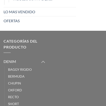
LO MAS VENDIDO
OFERTAS
CATEGORÍAS DEL
PRODUCTO
DENIM
BAGGY RIGIDO
BERMUDA
CHUPIN
OXFORD
RECTO
SHORT