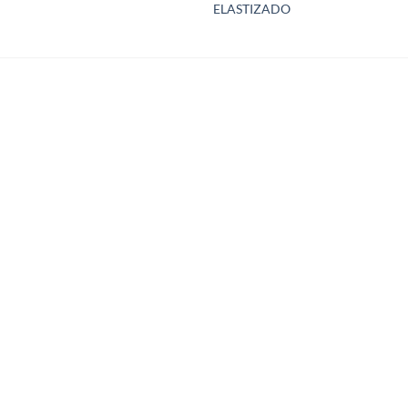
ELASTIZADO