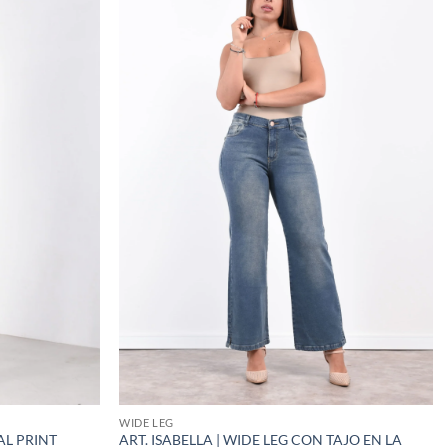
WIDE LEG
AL PRINT
ART. ISABELLA | WIDE LEG CON TAJO EN LA