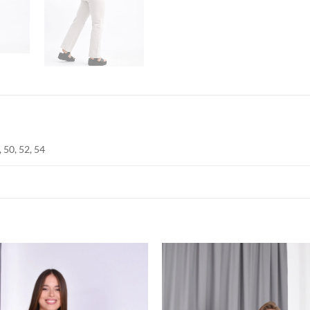
, 50, 52, 54