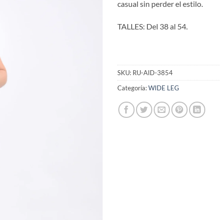
casual sin perder el estilo.
TALLES: Del 38 al 54.
SKU:
RU-AID-3854
Categoría:
WIDE LEG