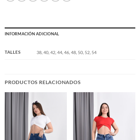
INFORMACIÓN ADICIONAL
TALLES
38, 40, 42, 44, 46, 48, 50, 52, 54
PRODUCTOS RELACIONADOS