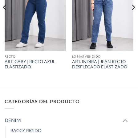
RECTO
LO MAS VENDIDO
ART. GABY | RECTO AZUL
ART. INDIRA | JEAN RECTO
ELASTIZADO
DESFLECADO ELASTIZADO
CATEGORÍAS DEL PRODUCTO
DENIM
BAGGY RIGIDO