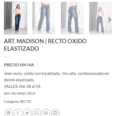
ART. MADISON | RECTO OXIDO
ELASTIZADO
PRECIO SIN IVA
Jean recto oxido con localizado, tiro alto confeccionado en
denim elastizado.
TALLES: Del 38 al 54.
SKU:
RU-MAD-3854
Categoría:
RECTO