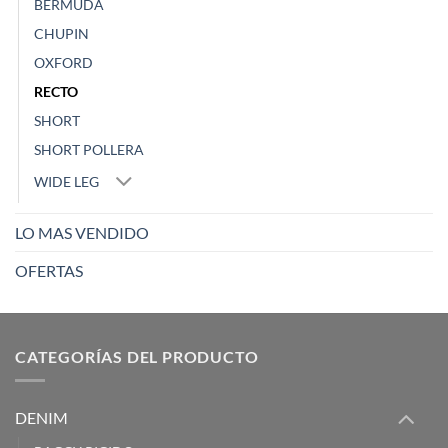
BERMUDA
CHUPIN
OXFORD
RECTO
SHORT
SHORT POLLERA
WIDE LEG
LO MAS VENDIDO
OFERTAS
CATEGORÍAS DEL PRODUCTO
DENIM