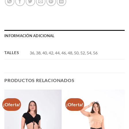
INFORMACIÓN ADICIONAL
TALLES
36, 38, 40, 42, 44, 46, 48, 50, 52, 54, 56
PRODUCTOS RELACIONADOS
¡Oferta!
¡Oferta!