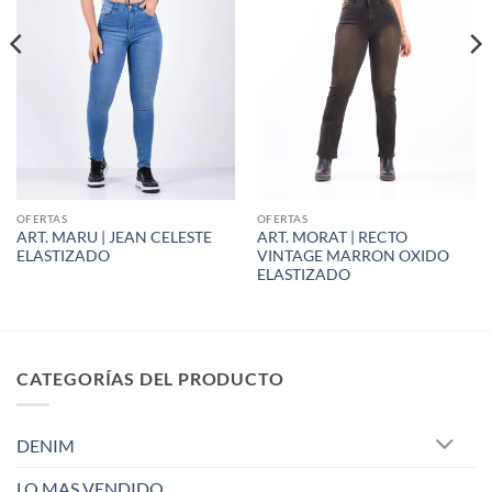
OFERTAS
OFERTAS
ART. MARU | JEAN CELESTE
ART. MORAT | RECTO
ELASTIZADO
VINTAGE MARRON OXIDO
ELASTIZADO
CATEGORÍAS DEL PRODUCTO
DENIM
LO MAS VENDIDO