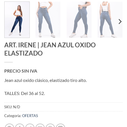
ART. IRENE | JEAN AZUL OXIDO
ELASTIZADO
PRECIO SIN IVA
Jean azul oxido clásico, elastizado tiro alto.
TALLES: Del 36 al 52.
SKU:
N/D
Categoría:
OFERTAS